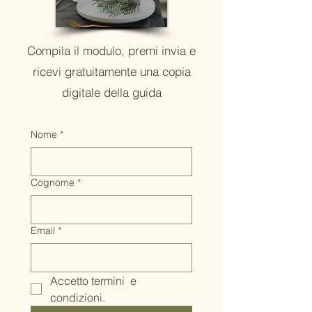
Compila il modulo, premi invia e
ricevi gratuitamente una copia
digitale della guida
Nome
*
Cognome
*
Email
*
Accetto termini  e 
condizioni.