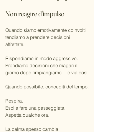
Non reagire d'impulso
Quando siamo emotivamente coinvolti 
tendiamo a prendere decisioni 
affrettate.
Rispondiamo in modo aggressivo.
Prendiamo decisioni che magari il 
giorno dopo rimpiangiamo.... e via così.
Quando possibile, concediti del tempo.
Respira.
Esci a fare una passeggiata.
Aspetta qualche ora.
La calma spesso cambia 