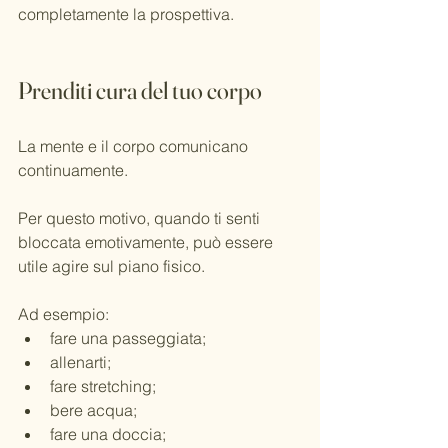
completamente la prospettiva.
Prenditi cura del tuo corpo
La mente e il corpo comunicano 
continuamente.
Per questo motivo, quando ti senti 
bloccata emotivamente, può essere 
utile agire sul piano fisico.
Ad esempio:
fare una passeggiata;
allenarti;
fare stretching;
bere acqua;
fare una doccia;