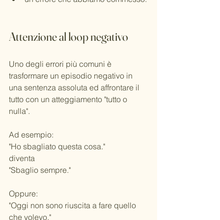
Attenzione al loop negativo
Uno degli errori più comuni è 
trasformare un episodio negativo in 
una sentenza assoluta ed affrontare il 
tutto con un atteggiamento "tutto o 
nulla".
Ad esempio:
"Ho sbagliato questa cosa."
diventa
"Sbaglio sempre."
Oppure:
"Oggi non sono riuscita a fare quello 
che volevo."