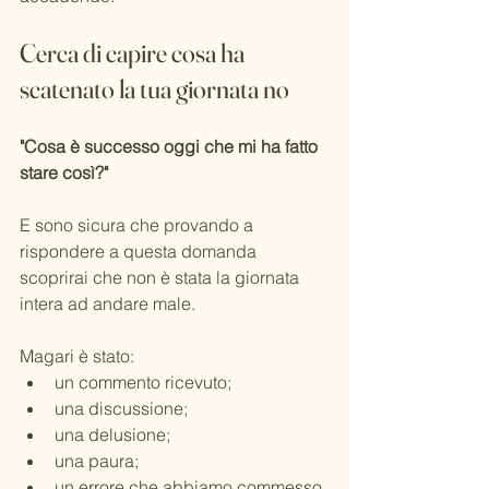
Cerca di capire cosa ha 
scatenato la tua giornata no
"Cosa è successo oggi che mi ha fatto 
stare così?"
E sono sicura che provando a 
rispondere a questa domanda 
scoprirai che non è stata la giornata 
intera ad andare male.
Magari è stato:
un commento ricevuto;
una discussione;
una delusione;
una paura;
un errore che abbiamo commesso.