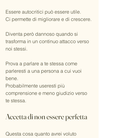
Essere autocritici può essere utile.
Ci permette di migliorare e di crescere.
Diventa però dannoso quando si 
trasforma in un continuo attacco verso 
noi stessi.
Prova a parlare a te stessa come 
parleresti a una persona a cui vuoi 
bene.
Probabilmente useresti più 
comprensione e meno giudizio verso 
te stessa.
Accetta di non essere perfetta
Questa cosa quanto avrei voluto 