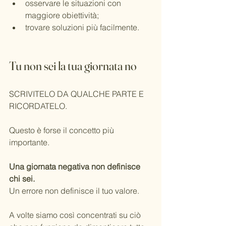
osservare le situazioni con 
maggiore obiettività;
trovare soluzioni più facilmente.
Tu non sei la tua giornata no
SCRIVITELO DA QUALCHE PARTE E 
RICORDATELO.
Questo è forse il concetto più 
importante.
Una giornata negativa non definisce 
chi sei.
Un errore non definisce il tuo valore.
A volte siamo così concentrati su ciò 