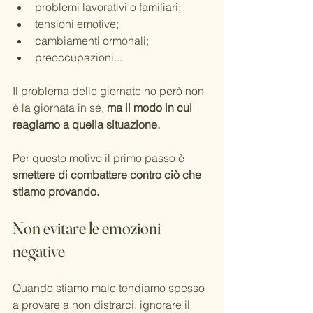
problemi lavorativi o familiari;
tensioni emotive;
cambiamenti ormonali;
preoccupazioni...
Il problema delle giornate no però non 
è la giornata in sé, 
ma il modo in cui 
reagiamo a quella situazione.
Per questo motivo il primo passo è 
smettere di combattere contro ciò che 
stiamo provando.
Non evitare le emozioni 
negative
Quando stiamo male tendiamo spesso 
a provare a non distrarci, ignorare il 