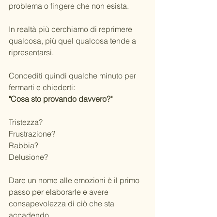
problema o fingere che non esista.
In realtà più cerchiamo di reprimere 
qualcosa, più quel qualcosa tende a 
ripresentarsi.
Concediti quindi qualche minuto per 
fermarti e chiederti:
"Cosa sto provando davvero?"
Tristezza?
Frustrazione?
Rabbia?
Delusione?
Dare un nome alle emozioni è il primo 
passo per elaborarle e avere 
consapevolezza di ciò che sta 
accadendo.