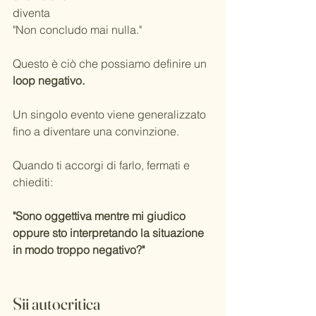
diventa
"Non concludo mai nulla."
Questo è ciò che possiamo definire un
loop negativo.
Un singolo evento viene generalizzato 
fino a diventare una convinzione.
Quando ti accorgi di farlo, fermati e 
chiediti:
"Sono oggettiva mentre mi giudico 
oppure sto interpretando la situazione 
in modo troppo negativo?"
Sii autocritica