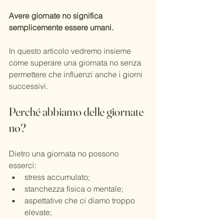
Avere giornate no significa 
semplicemente essere umani.
In questo articolo vedremo insieme 
come superare una giornata no senza 
permettere che influenzi anche i giorni 
successivi.
Perché abbiamo delle giornate 
no?
Dietro una giornata no possono 
esserci:
stress accumulato;
stanchezza fisica o mentale;
aspettative che ci diamo troppo 
elevate;