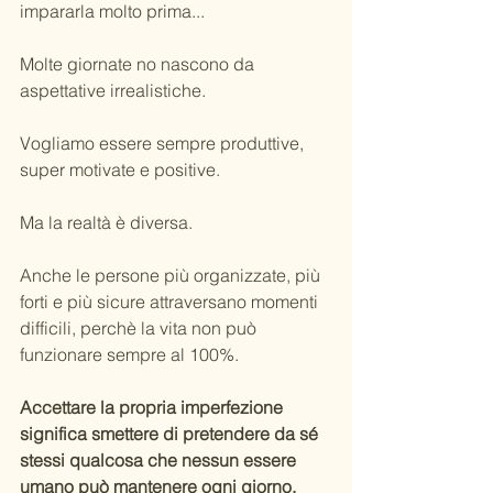
impararla molto prima...
Molte giornate no nascono da 
aspettative irrealistiche.
Vogliamo essere sempre produttive, 
super motivate e positive.
Ma la realtà è diversa.
Anche le persone più organizzate, più 
forti e più sicure attraversano momenti 
difficili, perchè la vita non può 
funzionare sempre al 100%.
Accettare la propria imperfezione 
significa smettere di pretendere da sé 
stessi qualcosa che nessun essere 
umano può mantenere ogni giorno.