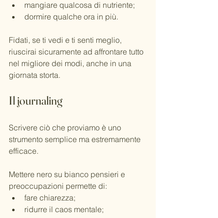
mangiare qualcosa di nutriente;
dormire qualche ora in più.
Fidati, se ti vedi e ti senti meglio, 
riuscirai sicuramente ad affrontare tutto 
nel migliore dei modi, anche in una 
giornata storta.
Il journaling
Scrivere ciò che proviamo è uno 
strumento semplice ma estremamente 
efficace.
Mettere nero su bianco pensieri e 
preoccupazioni permette di:
fare chiarezza;
ridurre il caos mentale;