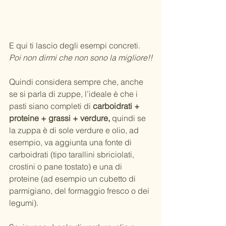
E qui ti lascio degli esempi concreti.
Poi non dirmi che non sono la migliore!!
Quindi considera sempre che, anche 
se si parla di zuppe, l’ideale è che i 
pasti siano completi di 
carboidrati + 
proteine + grassi + verdure,
 quindi se 
la zuppa è di sole verdure e olio, ad 
esempio, va aggiunta una fonte di 
carboidrati (tipo tarallini sbriciolati, 
crostini o pane tostato) e una di 
proteine (ad esempio un cubetto di 
parmigiano, del formaggio fresco o dei 
legumi).