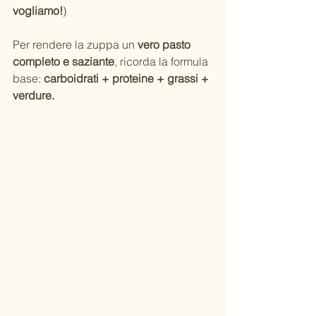
vogliamo!
)
Per rendere la zuppa un 
vero pasto 
completo e saziante
, ricorda la formula 
base: 
carboidrati + proteine + grassi + 
verdure.