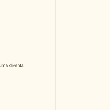
sima diventa 