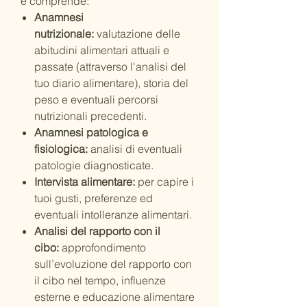
e comprende:
Anamnesi
nutrizionale:
valutazione delle
abitudini alimentari attuali e
passate (attraverso l'analisi del
tuo diario alimentare), storia del
peso e eventuali percorsi
nutrizionali precedenti.
Anamnesi patologica e
fisiologica:
analisi di eventuali
patologie diagnosticate.
Intervista alimentare:
per capire i
tuoi gusti, preferenze ed
eventuali intolleranze alimentari.
Analisi del rapporto con il
cibo:
approfondimento
sull’evoluzione del rapporto con
il cibo nel tempo, influenze
esterne e educazione alimentare