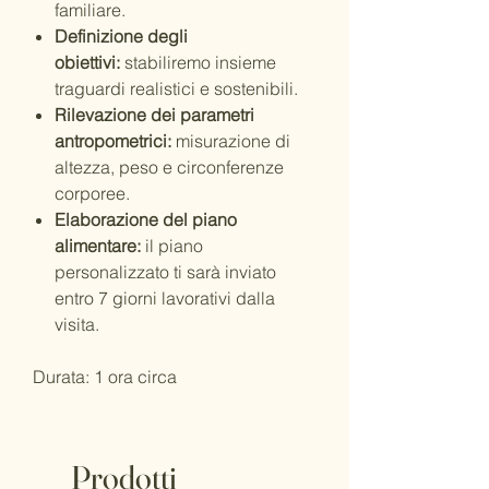
familiare.
Definizione degli
obiettivi:
stabiliremo insieme
traguardi realistici e sostenibili.
Rilevazione dei parametri
antropometrici:
misurazione di
altezza, peso e circonferenze
corporee.
Elaborazione del piano
alimentare:
il piano
personalizzato ti sarà inviato
entro 7 giorni lavorativi dalla
visita.
Durata: 1 ora circa
Prodotti