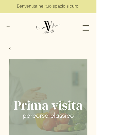
Benvenuta nel tuo spazio sicuro.
Carrello